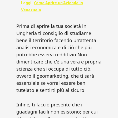
Leggi
Come Aprire un'Azienda in
Venezuela
Prima di aprire la tua società in
Ungheria ti consiglio di studiarne
bene il territorio facendo un’attenta
analisi economica e di ciò che più
potrebbe esservi redditizio Non
dimenticare che c’è una vera e propria
scienza che si occupa di tutto ciò,
ovvero il geomarketing, che ti sarà
essenziale se vorrai essere ben
tutelato e sentirti più al sicuro
Infine, ti faccio presente che i
guadagni facili non esistono; per cui