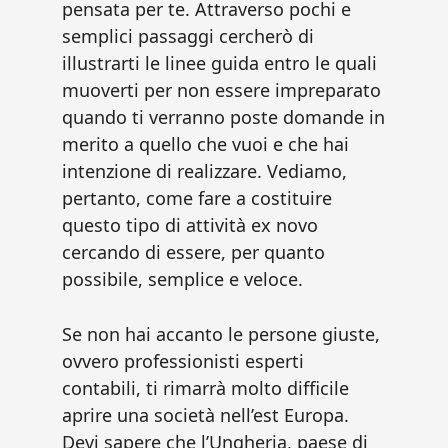
pensata per te. Attraverso pochi e
semplici passaggi cercherò di
illustrarti le linee guida entro le quali
muoverti per non essere impreparato
quando ti verranno poste domande in
merito a quello che vuoi e che hai
intenzione di realizzare. Vediamo,
pertanto, come fare a costituire
questo tipo di attività ex novo
cercando di essere, per quanto
possibile, semplice e veloce.
Se non hai accanto le persone giuste,
ovvero professionisti esperti
contabili, ti rimarrà molto difficile
aprire una società nell’est Europa.
Devi sapere che l’Ungheria, paese di