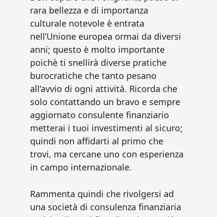
rara bellezza e di importanza
culturale notevole è entrata
nell’Unione europea ormai da diversi
anni; questo è molto importante
poichè ti snellirà diverse pratiche
burocratiche che tanto pesano
all’avvio di ogni attività. Ricorda che
solo contattando un bravo e sempre
aggiornato consulente finanziario
metterai i tuoi investimenti al sicuro;
quindi non affidarti al primo che
trovi, ma cercane uno con esperienza
in campo internazionale.
Rammenta quindi che rivolgersi ad
una società di consulenza finanziaria