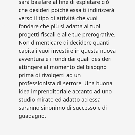
sarà basilare al fine di espletare ciò
che desideri poichè essa ti indirizzerà
verso il tipo di attività che vuoi
fondare che più si adatta ai tuoi
progetti fiscali e alle tue prerogrative.
Non dimenticare di decidere quanti
capitali vuoi investire in questa nuova
avventura e i fondi dai quali desideri
attingere al momento del bisogno
prima di rivolgerti ad un
professionista di settore. Una buona
idea imprenditoriale accanto ad uno
studio mirato ed adatto ad essa
saranno sinonimo di successo e di
guadagno.