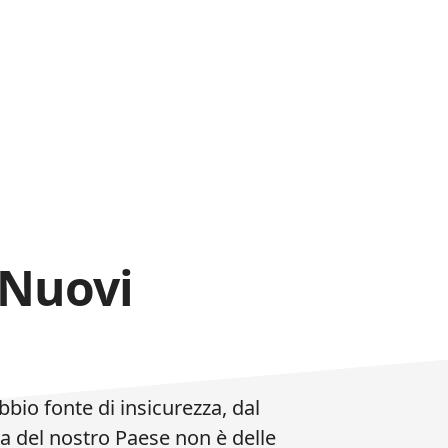
 Nuovi
bio fonte di insicurezza, dal
 del nostro Paese non è delle