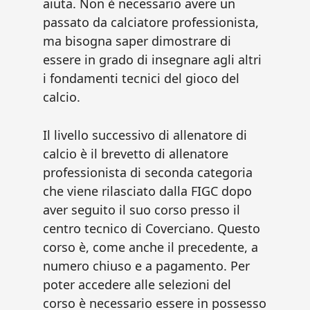
aiuta. Non è necessario avere un
passato da calciatore professionista,
ma bisogna saper dimostrare di
essere in grado di insegnare agli altri
i fondamenti tecnici del gioco del
calcio.
Il livello successivo di allenatore di
calcio è il brevetto di allenatore
professionista di seconda categoria
che viene rilasciato dalla FIGC dopo
aver seguito il suo corso presso il
centro tecnico di Coverciano. Questo
corso è, come anche il precedente, a
numero chiuso e a pagamento. Per
poter accedere alle selezioni del
corso è necessario essere in possesso