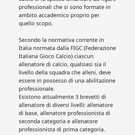
professionali che si sono formate in
ambito accademico proprio per
quello scopo.
Secondo la normativa corrente in
Italia normata dalla FIGC (Federazione
Italiana Gioco Calcio) ciascun
allenatore di calcio, qualsiasi sia il
livello della squadra che alleni, deve
essere in possesso di una abilitazione
professionale.
Esistono attualmente 3 brevetti di
allenatore di diversi livelli: allenatore
di base, allenatore professionista di
seconda categoria e allenatore
professionista di prima categoria.