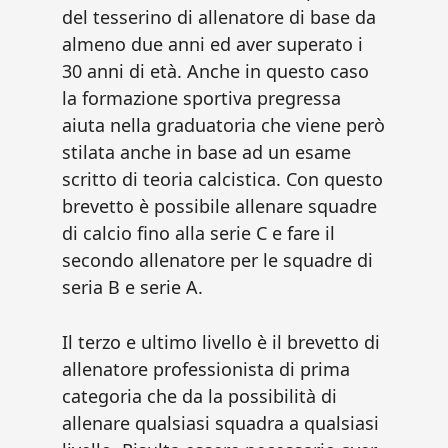
del tesserino di allenatore di base da
almeno due anni ed aver superato i
30 anni di età. Anche in questo caso
la formazione sportiva pregressa
aiuta nella graduatoria che viene però
stilata anche in base ad un esame
scritto di teoria calcistica. Con questo
brevetto è possibile allenare squadre
di calcio fino alla serie C e fare il
secondo allenatore per le squadre di
seria B e serie A.
Il terzo e ultimo livello è il brevetto di
allenatore professionista di prima
categoria che da la possibilità di
allenare qualsiasi squadra a qualsiasi