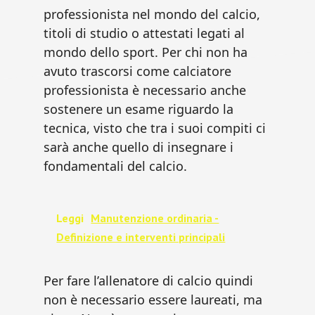
professionista nel mondo del calcio,
titoli di studio o attestati legati al
mondo dello sport. Per chi non ha
avuto trascorsi come calciatore
professionista è necessario anche
sostenere un esame riguardo la
tecnica, visto che tra i suoi compiti ci
sarà anche quello di insegnare i
fondamentali del calcio.
Leggi
Manutenzione ordinaria -
Definizione e interventi principali
Per fare l’allenatore di calcio quindi
non è necessario essere laureati, ma