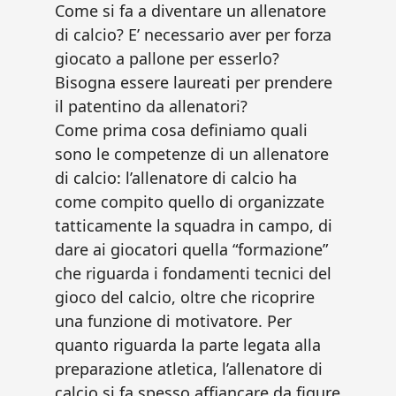
Come si fa a diventare un allenatore
di calcio? E’ necessario aver per forza
giocato a pallone per esserlo?
Bisogna essere laureati per prendere
il patentino da allenatori?
Come prima cosa definiamo quali
sono le competenze di un allenatore
di calcio: l’allenatore di calcio ha
come compito quello di organizzate
tatticamente la squadra in campo, di
dare ai giocatori quella “formazione”
che riguarda i fondamenti tecnici del
gioco del calcio, oltre che ricoprire
una funzione di motivatore. Per
quanto riguarda la parte legata alla
preparazione atletica, l’allenatore di
calcio si fa spesso affiancare da figure