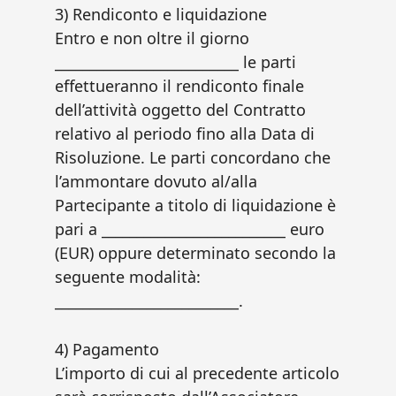
3) Rendiconto e liquidazione
Entro e non oltre il giorno
__________________________ le parti
effettueranno il rendiconto finale
dell’attività oggetto del Contratto
relativo al periodo fino alla Data di
Risoluzione. Le parti concordano che
l’ammontare dovuto al/alla
Partecipante a titolo di liquidazione è
pari a __________________________ euro
(EUR) oppure determinato secondo la
seguente modalità:
__________________________.
4) Pagamento
L’importo di cui al precedente articolo