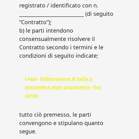
registrato / identificato con n.
__________________________ (di seguito
“Contratto”);
b) le parti intendono
consensualmente risolvere il
Contratto secondo i termini e le
condizioni di seguito indicate;
Leggi
Dichiarazione di nulla a
pretendere dopo pagamento - Fac
simile
tutto ciò premesso, le parti
convengono e stipulano quanto
segue.