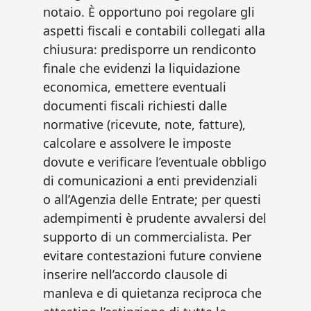
notaio. È opportuno poi regolare gli
aspetti fiscali e contabili collegati alla
chiusura: predisporre un rendiconto
finale che evidenzi la liquidazione
economica, emettere eventuali
documenti fiscali richiesti dalle
normative (ricevute, note, fatture),
calcolare e assolvere le imposte
dovute e verificare l’eventuale obbligo
di comunicazioni a enti previdenziali
o all’Agenzia delle Entrate; per questi
adempimenti è prudente avvalersi del
supporto di un commercialista. Per
evitare contestazioni future conviene
inserire nell’accordo clausole di
manleva e di quietanza reciproca che