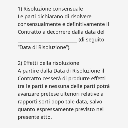
1) Risoluzione consensuale
Le parti dichiarano di risolvere
consensualmente e definitivamente il
Contratto a decorrere dalla data del
__________________________ (di seguito
“Data di Risoluzione”).
2) Effetti della risoluzione
A partire dalla Data di Risoluzione il
Contratto cesserà di produrre effetti
tra le parti e nessuna delle parti potrà
avanzare pretese ulteriori relative a
rapporti sorti dopo tale data, salvo
quanto espressamente previsto nel
presente atto.