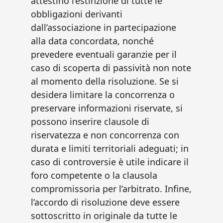
attestino l’estinzione di tutte le
obbligazioni derivanti
dall’associazione in partecipazione
alla data concordata, nonché
prevedere eventuali garanzie per il
caso di scoperta di passività non note
al momento della risoluzione. Se si
desidera limitare la concorrenza o
preservare informazioni riservate, si
possono inserire clausole di
riservatezza e non concorrenza con
durata e limiti territoriali adeguati; in
caso di controversie è utile indicare il
foro competente o la clausola
compromissoria per l’arbitrato. Infine,
l’accordo di risoluzione deve essere
sottoscritto in originale da tutte le