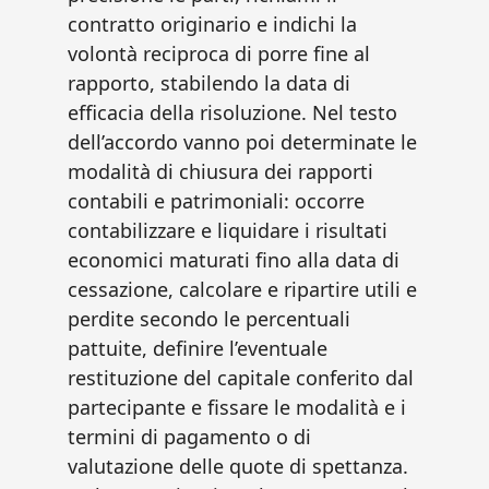
contratto originario e indichi la
volontà reciproca di porre fine al
rapporto, stabilendo la data di
efficacia della risoluzione. Nel testo
dell’accordo vanno poi determinate le
modalità di chiusura dei rapporti
contabili e patrimoniali: occorre
contabilizzare e liquidare i risultati
economici maturati fino alla data di
cessazione, calcolare e ripartire utili e
perdite secondo le percentuali
pattuite, definire l’eventuale
restituzione del capitale conferito dal
partecipante e fissare le modalità e i
termini di pagamento o di
valutazione delle quote di spettanza.