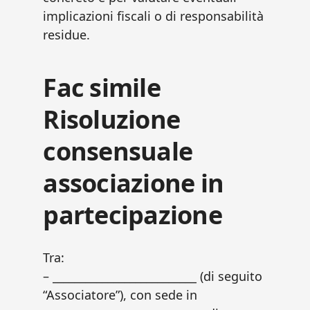
implicazioni fiscali o di responsabilità
residue.
Fac simile
Risoluzione
consensuale
associazione in
partecipazione​
Tra:
– __________________________ (di seguito
“Associatore”), con sede in