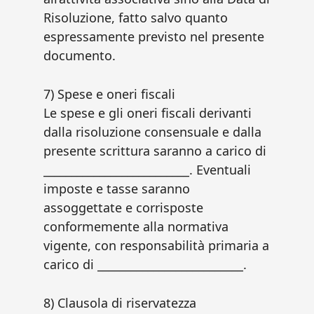
Risoluzione, fatto salvo quanto
espressamente previsto nel presente
documento.
7) Spese e oneri fiscali
Le spese e gli oneri fiscali derivanti
dalla risoluzione consensuale e dalla
presente scrittura saranno a carico di
__________________________. Eventuali
imposte e tasse saranno
assoggettate e corrisposte
conformemente alla normativa
vigente, con responsabilità primaria a
carico di __________________________.
8) Clausola di riservatezza