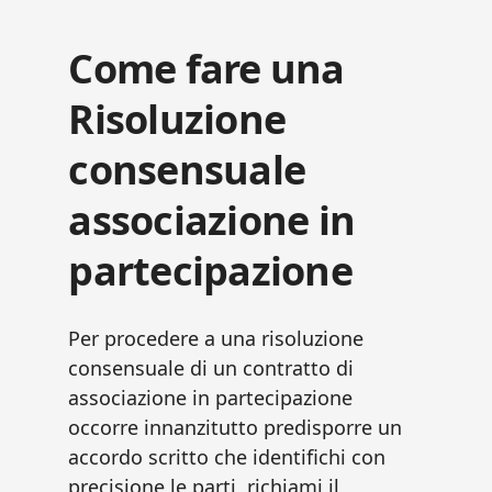
Come fare una
Risoluzione
consensuale
associazione in
partecipazione​
Per procedere a una risoluzione
consensuale di un contratto di
associazione in partecipazione
occorre innanzitutto predisporre un
accordo scritto che identifichi con
precisione le parti, richiami il