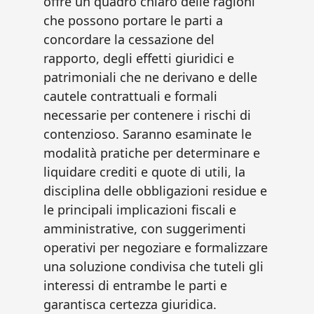
offre un quadro chiaro delle ragioni
che possono portare le parti a
concordare la cessazione del
rapporto, degli effetti giuridici e
patrimoniali che ne derivano e delle
cautele contrattuali e formali
necessarie per contenere i rischi di
contenzioso. Saranno esaminate le
modalità pratiche per determinare e
liquidare crediti e quote di utili, la
disciplina delle obbligazioni residue e
le principali implicazioni fiscali e
amministrative, con suggerimenti
operativi per negoziare e formalizzare
una soluzione condivisa che tuteli gli
interessi di entrambe le parti e
garantisca certezza giuridica.