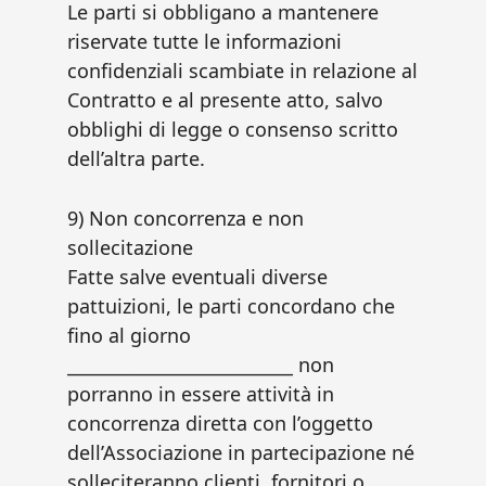
Le parti si obbligano a mantenere
riservate tutte le informazioni
confidenziali scambiate in relazione al
Contratto e al presente atto, salvo
obblighi di legge o consenso scritto
dell’altra parte.
9) Non concorrenza e non
sollecitazione
Fatte salve eventuali diverse
pattuizioni, le parti concordano che
fino al giorno
__________________________ non
porranno in essere attività in
concorrenza diretta con l’oggetto
dell’Associazione in partecipazione né
solleciteranno clienti, fornitori o