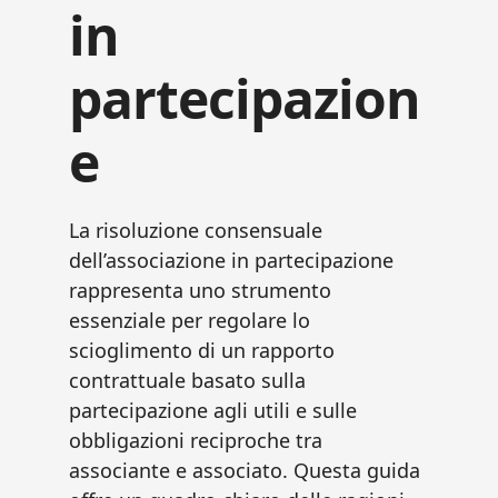
in
partecipazion
e​
La risoluzione consensuale
dell’associazione in partecipazione
rappresenta uno strumento
essenziale per regolare lo
scioglimento di un rapporto
contrattuale basato sulla
partecipazione agli utili e sulle
obbligazioni reciproche tra
associante e associato. Questa guida