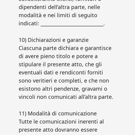
dipendenti dell’altra parte, nelle
modalità e nei limiti di seguito
indicati: __________________________.
10) Dichiarazioni e garanzie
Ciascuna parte dichiara e garantisce
di avere pieno titolo e potere a
stipulare il presente atto, che gli
eventuali dati e rendiconti forniti
sono veritieri e completi, e che non
esistono altri pendenze, gravami o
vincoli non comunicati all’altra parte.
11) Modalità di comunicazione
Tutte le comunicazioni inerenti al
presente atto dovranno essere