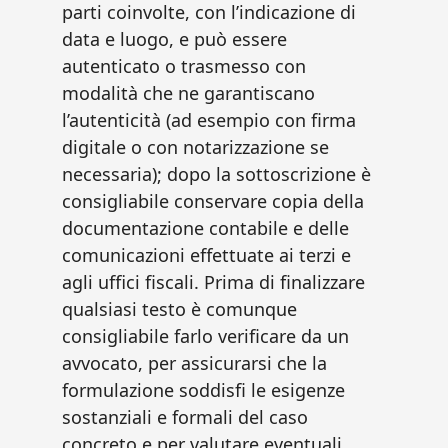
parti coinvolte, con l’indicazione di
data e luogo, e può essere
autenticato o trasmesso con
modalità che ne garantiscano
l’autenticità (ad esempio con firma
digitale o con notarizzazione se
necessaria); dopo la sottoscrizione è
consigliabile conservare copia della
documentazione contabile e delle
comunicazioni effettuate ai terzi e
agli uffici fiscali. Prima di finalizzare
qualsiasi testo è comunque
consigliabile farlo verificare da un
avvocato, per assicurarsi che la
formulazione soddisfi le esigenze
sostanziali e formali del caso
concreto e per valutare eventuali