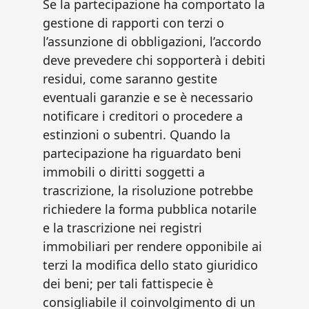
Se la partecipazione ha comportato la
gestione di rapporti con terzi o
l’assunzione di obbligazioni, l’accordo
deve prevedere chi sopporterà i debiti
residui, come saranno gestite
eventuali garanzie e se è necessario
notificare i creditori o procedere a
estinzioni o subentri. Quando la
partecipazione ha riguardato beni
immobili o diritti soggetti a
trascrizione, la risoluzione potrebbe
richiedere la forma pubblica notarile
e la trascrizione nei registri
immobiliari per rendere opponibile ai
terzi la modifica dello stato giuridico
dei beni; per tali fattispecie è
consigliabile il coinvolgimento di un