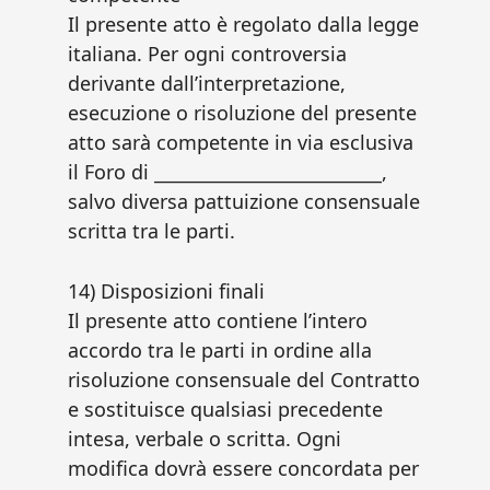
Il presente atto è regolato dalla legge
italiana. Per ogni controversia
derivante dall’interpretazione,
esecuzione o risoluzione del presente
atto sarà competente in via esclusiva
il Foro di __________________________,
salvo diversa pattuizione consensuale
scritta tra le parti.
14) Disposizioni finali
Il presente atto contiene l’intero
accordo tra le parti in ordine alla
risoluzione consensuale del Contratto
e sostituisce qualsiasi precedente
intesa, verbale o scritta. Ogni
modifica dovrà essere concordata per