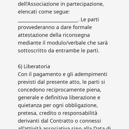
dell’Associazione in partecipazione,
elencati come segue:
__________________________. Le parti
provvederanno a dare formale
attestazione della riconsegna
mediante il modulo/verbale che sarà
sottoscritto da entrambe le parti.
6) Liberatoria
Con il pagamento e gli adempimenti
previsti dal presente atto, le parti si
concedono reciprocamente piena,
generale e definitiva liberazione e
quietanza per ogni obbligazione,
pretesa, credito o responsabilità
derivanti dal Contratto o connessi
all’attività associativa sino alla Data di