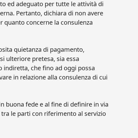
 ed adeguato per tutte le attività di
ierna. Pertanto, dichiara di non avere
per quanto concerne la consulenza
posita quietanza di pagamento,
 ulteriore pretesa, sia essa
 indiretta, che fino ad oggi possa
vare in relazione alla consulenza di cui
n buona fede e al fine di definire in via
tra le parti con riferimento al servizio