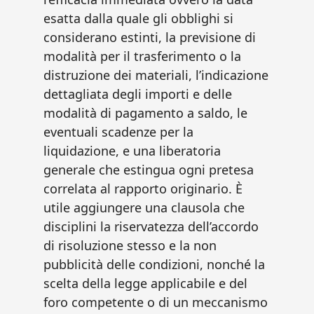
esatta dalla quale gli obblighi si
considerano estinti, la previsione di
modalità per il trasferimento o la
distruzione dei materiali, l’indicazione
dettagliata degli importi e delle
modalità di pagamento a saldo, le
eventuali scadenze per la
liquidazione, e una liberatoria
generale che estingua ogni pretesa
correlata al rapporto originario. È
utile aggiungere una clausola che
disciplini la riservatezza dell’accordo
di risoluzione stesso e la non
pubblicità delle condizioni, nonché la
scelta della legge applicabile e del
foro competente o di un meccanismo