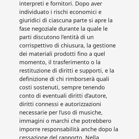
interpreti e fornitori. Dopo aver
individuato i rischi economici e
giuridici di ciascuna parte si apre la
fase negoziale durante la quale le
parti discutono l’entità di un
corrispettivo di chiusura, la gestione
dei materiali prodotti fino a quel
momento, il trasferimento o la
restituzione di diritti e supporti, e la
definizione di chi rimborserà quali
costi sostenuti, sempre tenendo
conto di eventuali diritti d’autore,
diritti connessi e autorizzazioni
necessarie per l’uso di musiche,
immagini o marchi che potrebbero
imporre responsabilità anche dopo la
cessazione del rapporto. Nella