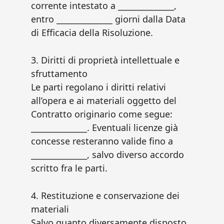
corrente intestato a ______________,
entro ______________ giorni dalla Data
di Efficacia della Risoluzione.
3. Diritti di proprietà intellettuale e
sfruttamento
Le parti regolano i diritti relativi
all’opera e ai materiali oggetto del
Contratto originario come segue:
______________. Eventuali licenze già
concesse resteranno valide fino a
______________, salvo diverso accordo
scritto fra le parti.
4. Restituzione e conservazione dei
materiali
Salvo quanto diversamente disposto