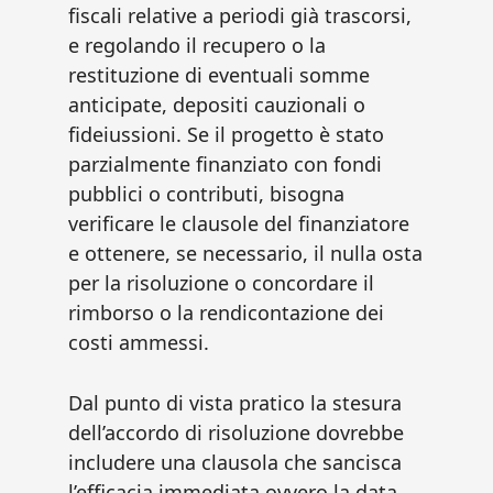
fiscali relative a periodi già trascorsi,
e regolando il recupero o la
restituzione di eventuali somme
anticipate, depositi cauzionali o
fideiussioni. Se il progetto è stato
parzialmente finanziato con fondi
pubblici o contributi, bisogna
verificare le clausole del finanziatore
e ottenere, se necessario, il nulla osta
per la risoluzione o concordare il
rimborso o la rendicontazione dei
costi ammessi.
Dal punto di vista pratico la stesura
dell’accordo di risoluzione dovrebbe
includere una clausola che sancisca
l’efficacia immediata ovvero la data