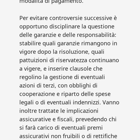
modalità di pagamento.
Per evitare controversie successive è
opportuno disciplinare la questione
delle garanzie e delle responsabilità:
stabilire quali garanzie rimangono in
vigore dopo la risoluzione, quali
pattuizioni di riservatezza continuano
a vigere, e inserire clausole che
regolino la gestione di eventuali
azioni di terzi, con obblighi di
cooperazione e riparto delle spese
legali o di eventuali indennizzi. Vanno
inoltre trattate le implicazioni
assicurative e fiscali, prevedendo chi
si farà carico di eventuali premi
assicurativi non fruibili o di rettifiche