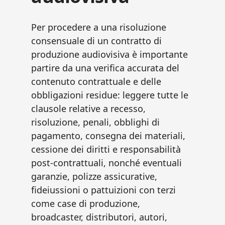
Per procedere a una risoluzione
consensuale di un contratto di
produzione audiovisiva è importante
partire da una verifica accurata del
contenuto contrattuale e delle
obbligazioni residue: leggere tutte le
clausole relative a recesso,
risoluzione, penali, obblighi di
pagamento, consegna dei materiali,
cessione dei diritti e responsabilità
post-contrattuali, nonché eventuali
garanzie, polizze assicurative,
fideiussioni o pattuizioni con terzi
come case di produzione,
broadcaster, distributori, autori,