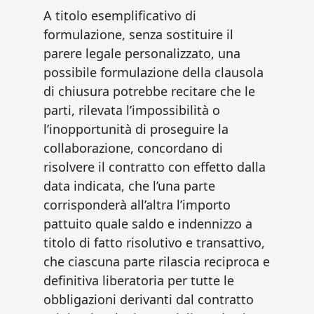
A titolo esemplificativo di
formulazione, senza sostituire il
parere legale personalizzato, una
possibile formulazione della clausola
di chiusura potrebbe recitare che le
parti, rilevata l’impossibilità o
l’inopportunità di proseguire la
collaborazione, concordano di
risolvere il contratto con effetto dalla
data indicata, che l’una parte
corrisponderà all’altra l’importo
pattuito quale saldo e indennizzo a
titolo di fatto risolutivo e transattivo,
che ciascuna parte rilascia reciproca e
definitiva liberatoria per tutte le
obbligazioni derivanti dal contratto