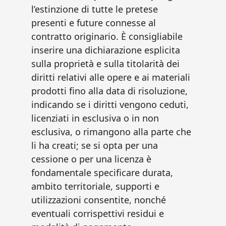
l’estinzione di tutte le pretese
presenti e future connesse al
contratto originario. È consigliabile
inserire una dichiarazione esplicita
sulla proprietà e sulla titolarità dei
diritti relativi alle opere e ai materiali
prodotti fino alla data di risoluzione,
indicando se i diritti vengono ceduti,
licenziati in esclusiva o in non
esclusiva, o rimangono alla parte che
li ha creati; se si opta per una
cessione o per una licenza è
fondamentale specificare durata,
ambito territoriale, supporti e
utilizzazioni consentite, nonché
eventuali corrispettivi residui e