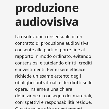
produzione
audiovisiva​
La risoluzione consensuale di un
contratto di produzione audiovisiva
consente alle parti di porre fine al
rapporto in modo ordinato, evitando
contenziosi e tutelando diritti, crediti
e investimenti. Per essere efficace
richiede un esame attento degli
obblighi contrattuali e dei diritti sulle
opere, insieme a una chiara
definizione di consegna dei materiali,
corrispettivi e responsabilità residue.
Questa guida offre orientamenti