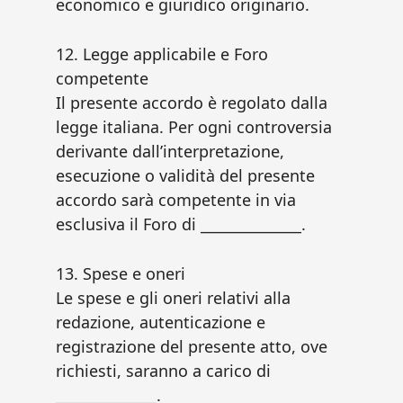
economico e giuridico originario.
12. Legge applicabile e Foro
competente
Il presente accordo è regolato dalla
legge italiana. Per ogni controversia
derivante dall’interpretazione,
esecuzione o validità del presente
accordo sarà competente in via
esclusiva il Foro di ______________.
13. Spese e oneri
Le spese e gli oneri relativi alla
redazione, autenticazione e
registrazione del presente atto, ove
richiesti, saranno a carico di
______________.