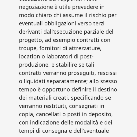
negoziazione è utile prevedere in
modo chiaro chi assume il rischio per
eventuali obbligazioni verso terzi
derivanti dall’esecuzione parziale del
progetto, ad esempio contratti con
troupe, fornitori di attrezzature,
location o laboratori di post-
produzione, e stabilire se tali
contratti verranno proseguiti, rescissi
o liquidati separatamente; allo stesso
tempo è opportuno definire il destino
dei materiali creati, specificando se
verranno restituiti, consegnati in
copia, cancellati o posti in deposito,
con indicazione delle modalità e dei
tempi di consegna e dell’eventuale