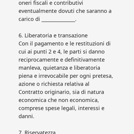
oneri fiscali e contributivi
eventualmente dovuti che saranno a
carico di ______________.
6. Liberatoria e transazione
Con il pagamento e le restituzioni di
cui ai punti 2 e 4, le parti si danno
reciprocamente e definitivamente
manleva, quietanza e liberatoria
piena e irrevocabile per ogni pretesa,
azione o richiesta relativa al
Contratto originario, sia di natura
economica che non economica,
comprese spese legali, interessi e
danni.
7. Riservatezza