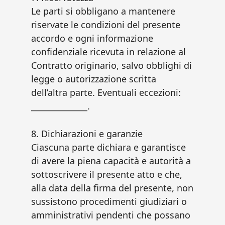
Le parti si obbligano a mantenere
riservate le condizioni del presente
accordo e ogni informazione
confidenziale ricevuta in relazione al
Contratto originario, salvo obblighi di
legge o autorizzazione scritta
dell’altra parte. Eventuali eccezioni:
______________.
8. Dichiarazioni e garanzie
Ciascuna parte dichiara e garantisce
di avere la piena capacità e autorità a
sottoscrivere il presente atto e che,
alla data della firma del presente, non
sussistono procedimenti giudiziari o
amministrativi pendenti che possano