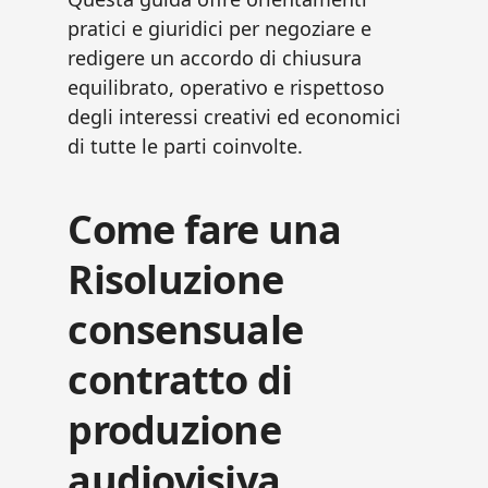
pratici e giuridici per negoziare e
redigere un accordo di chiusura
equilibrato, operativo e rispettoso
degli interessi creativi ed economici
di tutte le parti coinvolte.
Come fare una
Risoluzione
consensuale
contratto di
produzione
audiovisiva​