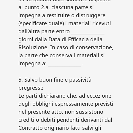
al punto 2.a, ciascuna parte si
impegna a restituire o distruggere
(specificare quale) i materiali ricevuti
dall’altra parte entro ______________
giorni dalla Data di Efficacia della
Risoluzione. In caso di conservazione,
la parte che conserva i materiali si
impegna a: ______________.
5. Salvo buon fine e passività
pregresse
Le parti dichiarano che, ad eccezione
degli obblighi espressamente previsti
nel presente atto, non sussistono
crediti o debiti pendenti derivanti dal
Contratto originario fatti salvi gli