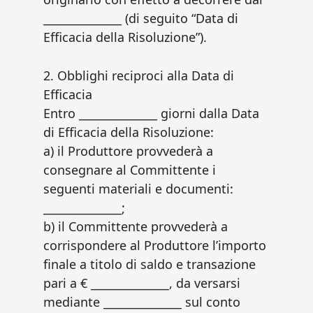
______________ (di seguito “Data di
Efficacia della Risoluzione”).
2. Obblighi reciproci alla Data di
Efficacia
Entro ______________ giorni dalla Data
di Efficacia della Risoluzione:
a) il Produttore provvederà a
consegnare al Committente i
seguenti materiali e documenti:
______________;
b) il Committente provvederà a
corrispondere al Produttore l’importo
finale a titolo di saldo e transazione
pari a € ______________, da versarsi
mediante ______________ sul conto