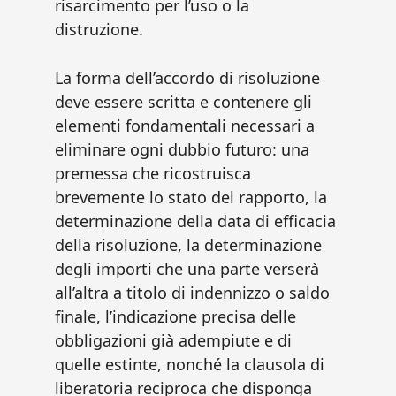
risarcimento per l’uso o la
distruzione.
La forma dell’accordo di risoluzione
deve essere scritta e contenere gli
elementi fondamentali necessari a
eliminare ogni dubbio futuro: una
premessa che ricostruisca
brevemente lo stato del rapporto, la
determinazione della data di efficacia
della risoluzione, la determinazione
degli importi che una parte verserà
all’altra a titolo di indennizzo o saldo
finale, l’indicazione precisa delle
obbligazioni già adempiute e di
quelle estinte, nonché la clausola di
liberatoria reciproca che disponga