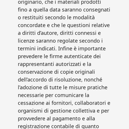
originario, che i materiali prodotti
fino a quella data saranno consegnati
o restituiti secondo le modalità
concordate e che le questioni relative
a diritti d’autore, diritti connessi e
licenze saranno regolate secondo i
termini indicati. Infine è importante
prevedere le firme autenticate dei
rappresentanti autorizzati e la
conservazione di copie originali
dell’accordo di risoluzione, nonché
l’adozione di tutte le misure pratiche
necessarie per comunicare la
cessazione ai fornitori, collaboratori e
organismi di gestione collettiva e per
provvedere al pagamento e alla
registrazione contabile di quanto