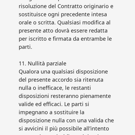
risoluzione del Contratto originario e
sostituisce ogni precedente intesa
orale o scritta. Qualsiasi modifica al
presente atto dovrà essere redatta
per iscritto e firmata da entrambe le
parti.
11. Nullità parziale
Qualora una qualsiasi disposizione
del presente accordo sia ritenuta
nulla o inefficace, le restanti
disposizioni resteranno pienamente
valide ed efficaci. Le parti si
impegnano a sostituire la
disposizione nulla con una valida che
si avvicini il più possibile all’intento