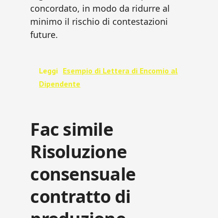
concordato, in modo da ridurre al
minimo il rischio di contestazioni
future.
Leggi
Esempio di Lettera di Encomio al
Dipendente
Fac simile
Risoluzione
consensuale
contratto di