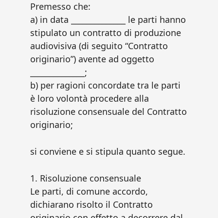
Premesso che:
a) in data ______________ le parti hanno
stipulato un contratto di produzione
audiovisiva (di seguito “Contratto
originario”) avente ad oggetto
______________;
b) per ragioni concordate tra le parti
è loro volontà procedere alla
risoluzione consensuale del Contratto
originario;
si conviene e si stipula quanto segue.
1. Risoluzione consensuale
Le parti, di comune accordo,
dichiarano risolto il Contratto
originario con effetto a decorrere dal