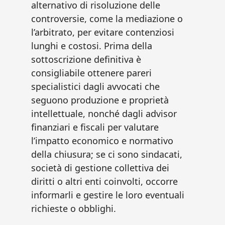
alternativo di risoluzione delle
controversie, come la mediazione o
l’arbitrato, per evitare contenziosi
lunghi e costosi. Prima della
sottoscrizione definitiva è
consigliabile ottenere pareri
specialistici dagli avvocati che
seguono produzione e proprietà
intellettuale, nonché dagli advisor
finanziari e fiscali per valutare
l’impatto economico e normativo
della chiusura; se ci sono sindacati,
società di gestione collettiva dei
diritti o altri enti coinvolti, occorre
informarli e gestire le loro eventuali
richieste o obblighi.