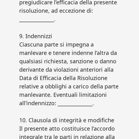
pregiudicare l’efficacia della presente
risoluzione, ad eccezione di:
______________.
9. Indennizzi
Ciascuna parte si impegna a
manlevare e tenere indenne l’altra da
qualsiasi richiesta, sanzione o danno
derivante da violazioni anteriori alla
Data di Efficacia della Risoluzione
relative a obblighi a carico della parte
manlevante. Eventuali limitazioni
all’indennizzo: ______________.
10. Clausola di integrità e modifiche
Il presente atto costituisce l’accordo
integrale tra le parti in relazione alla