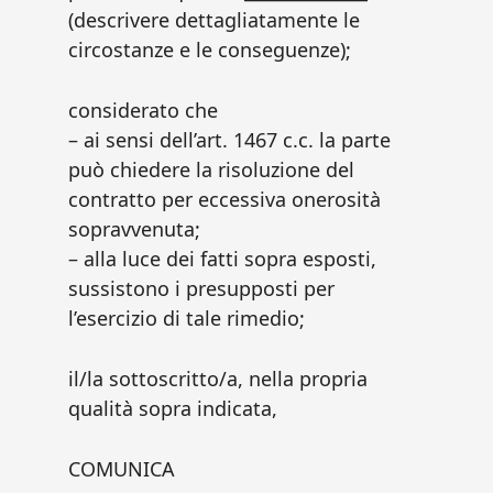
(descrivere dettagliatamente le
circostanze e le conseguenze);
considerato che
– ai sensi dell’art. 1467 c.c. la parte
può chiedere la risoluzione del
contratto per eccessiva onerosità
sopravvenuta;
– alla luce dei fatti sopra esposti,
sussistono i presupposti per
l’esercizio di tale rimedio;
il/la sottoscritto/a, nella propria
qualità sopra indicata,
COMUNICA