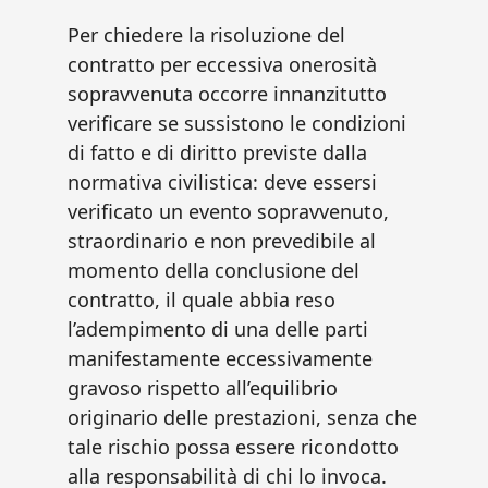
Per chiedere la risoluzione del
contratto per eccessiva onerosità
sopravvenuta occorre innanzitutto
verificare se sussistono le condizioni
di fatto e di diritto previste dalla
normativa civilistica: deve essersi
verificato un evento sopravvenuto,
straordinario e non prevedibile al
momento della conclusione del
contratto, il quale abbia reso
l’adempimento di una delle parti
manifestamente eccessivamente
gravoso rispetto all’equilibrio
originario delle prestazioni, senza che
tale rischio possa essere ricondotto
alla responsabilità di chi lo invoca.