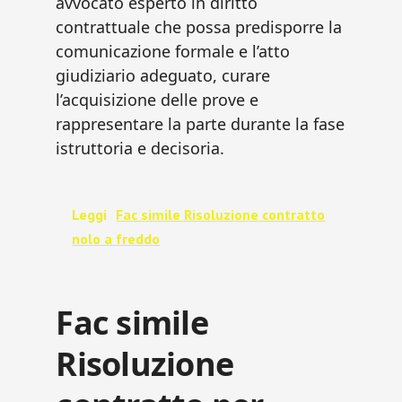
avvocato esperto in diritto
contrattuale che possa predisporre la
comunicazione formale e l’atto
giudiziario adeguato, curare
l’acquisizione delle prove e
rappresentare la parte durante la fase
istruttoria e decisoria.
Leggi
Fac simile Risoluzione contratto
nolo a freddo​
Fac simile
Risoluzione