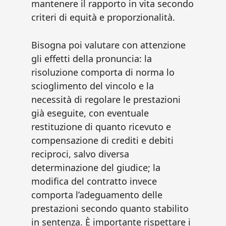
mantenere il rapporto in vita secondo
criteri di equità e proporzionalità.
Bisogna poi valutare con attenzione
gli effetti della pronuncia: la
risoluzione comporta di norma lo
scioglimento del vincolo e la
necessità di regolare le prestazioni
già eseguite, con eventuale
restituzione di quanto ricevuto e
compensazione di crediti e debiti
reciproci, salvo diversa
determinazione del giudice; la
modifica del contratto invece
comporta l’adeguamento delle
prestazioni secondo quanto stabilito
in sentenza. È importante rispettare i