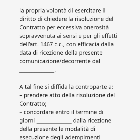
la propria volontà di esercitare il
diritto di chiedere la risoluzione del
Contratto per eccessiva onerosità
sopravvenuta ai sensi e per gli effetti
dell’art. 1467 c.c., con efficacia dalla
data di ricezione della presente
comunicazione/decorrente dal
______________.
A tal fine si diffida la controparte a:
– prendere atto della risoluzione del
Contratto;
– concordare entro il termine di
giorni ______________ dalla ricezione
della presente le modalità di
esecuzione degli adempimenti