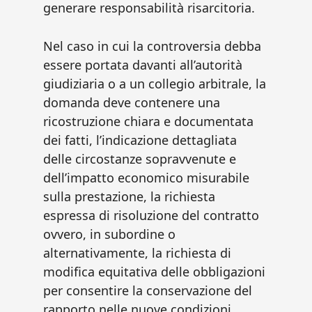
generare responsabilità risarcitoria.
Nel caso in cui la controversia debba
essere portata davanti all’autorità
giudiziaria o a un collegio arbitrale, la
domanda deve contenere una
ricostruzione chiara e documentata
dei fatti, l’indicazione dettagliata
delle circostanze sopravvenute e
dell’impatto economico misurabile
sulla prestazione, la richiesta
espressa di risoluzione del contratto
ovvero, in subordine o
alternativamente, la richiesta di
modifica equitativa delle obbligazioni
per consentire la conservazione del
rapporto nelle nuove condizioni,