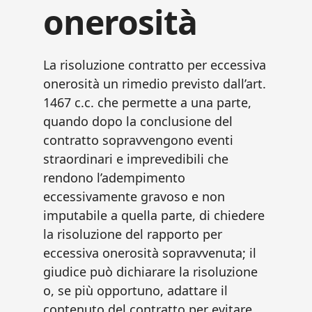
onerosità​
La risoluzione contratto per eccessiva
onerosità​ un rimedio previsto dall’art.
1467 c.c. che permette a una parte,
quando dopo la conclusione del
contratto sopravvengono eventi
straordinari e imprevedibili che
rendono l’adempimento
eccessivamente gravoso e non
imputabile a quella parte, di chiedere
la risoluzione del rapporto per
eccessiva onerosità sopravvenuta; il
giudice può dichiarare la risoluzione
o, se più opportuno, adattare il
contenuto del contratto per evitare