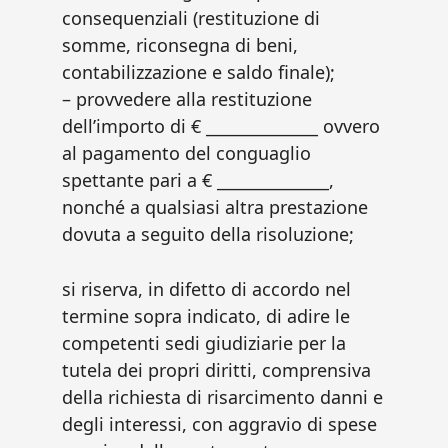
consequenziali (restituzione di
somme, riconsegna di beni,
contabilizzazione e saldo finale);
– provvedere alla restituzione
dell’importo di € ______________ ovvero
al pagamento del conguaglio
spettante pari a € ______________,
nonché a qualsiasi altra prestazione
dovuta a seguito della risoluzione;
si riserva, in difetto di accordo nel
termine sopra indicato, di adire le
competenti sedi giudiziarie per la
tutela dei propri diritti, comprensiva
della richiesta di risarcimento danni e
degli interessi, con aggravio di spese