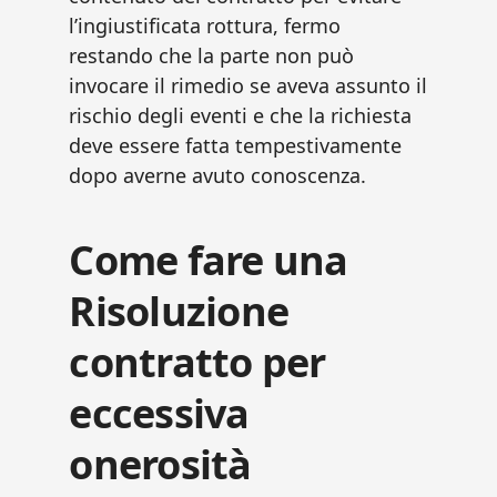
l’ingiustificata rottura, fermo
restando che la parte non può
invocare il rimedio se aveva assunto il
rischio degli eventi e che la richiesta
deve essere fatta tempestivamente
dopo averne avuto conoscenza.
Come fare una
Risoluzione
contratto per
eccessiva
onerosità​