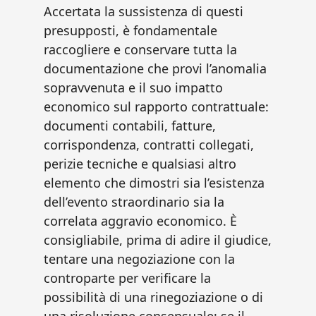
Accertata la sussistenza di questi
presupposti, è fondamentale
raccogliere e conservare tutta la
documentazione che provi l’anomalia
sopravvenuta e il suo impatto
economico sul rapporto contrattuale:
documenti contabili, fatture,
corrispondenza, contratti collegati,
perizie tecniche e qualsiasi altro
elemento che dimostri sia l’esistenza
dell’evento straordinario sia la
correlata aggravio economico. È
consigliabile, prima di adire il giudice,
tentare una negoziazione con la
controparte per verificare la
possibilità di una rinegoziazione o di