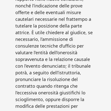
nonché l’indicazione delle prove
offerte e delle eventuali misure
cautelari necessarie nel frattempo a
tutelare la posizione della parte
attrice. È utile chiedere al giudice, se
necessario, l’ammissione di
consulenze tecniche d’ufficio per
valutare l’entità dell’onerosità
sopravvenuta e la relazione causale
con l’evento denunciato; il tribunale
potrà, a seguito dell’istruttoria,
pronunciare la risoluzione del
contratto quando ritenga che
l’eccessiva onerosità giustifichi lo
scioglimento, oppure disporre la
modifica delle prestazioni per