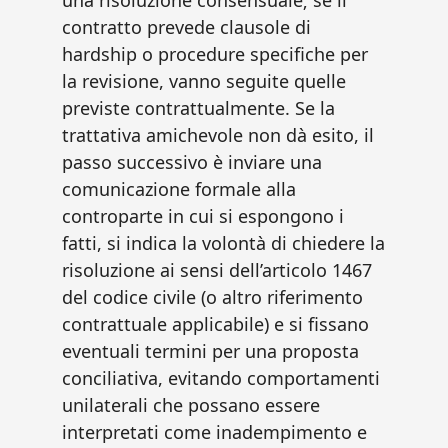
una risoluzione consensuale; se il
contratto prevede clausole di
hardship o procedure specifiche per
la revisione, vanno seguite quelle
previste contrattualmente. Se la
trattativa amichevole non dà esito, il
passo successivo è inviare una
comunicazione formale alla
controparte in cui si espongono i
fatti, si indica la volontà di chiedere la
risoluzione ai sensi dell’articolo 1467
del codice civile (o altro riferimento
contrattuale applicabile) e si fissano
eventuali termini per una proposta
conciliativa, evitando comportamenti
unilaterali che possano essere
interpretati come inadempimento e