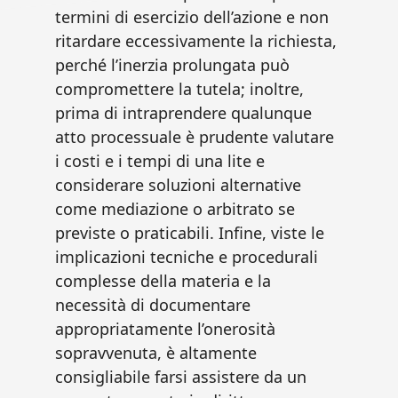
termini di esercizio dell’azione e non
ritardare eccessivamente la richiesta,
perché l’inerzia prolungata può
compromettere la tutela; inoltre,
prima di intraprendere qualunque
atto processuale è prudente valutare
i costi e i tempi di una lite e
considerare soluzioni alternative
come mediazione o arbitrato se
previste o praticabili. Infine, viste le
implicazioni tecniche e procedurali
complesse della materia e la
necessità di documentare
appropriatamente l’onerosità
sopravvenuta, è altamente
consigliabile farsi assistere da un