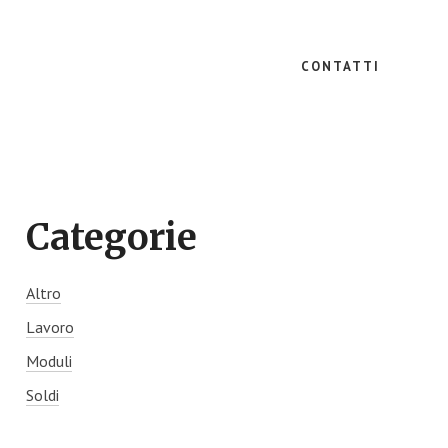
CONTATTI
Primary
Categorie
Sidebar
Altro
Lavoro
Moduli
Soldi