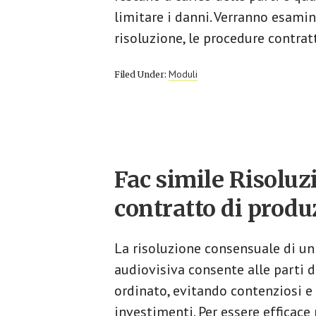
limitare i danni. Verranno esamin
risoluzione, le procedure contratt
Moduli
Filed Under:
Fac simile Risolu
contratto di produ
La risoluzione consensuale di un
audiovisiva consente alle parti d
ordinato, evitando contenziosi e t
investimenti. Per essere efficace